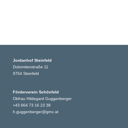
Jordanhof Steinfeld
Dolomitenstraße 11
9754 Steinfeld
Förderverein Schönfeld
Obfrau Hildegard Guggenberger
+43 664 73 16 23 38
h.guggenberger@gmx.at