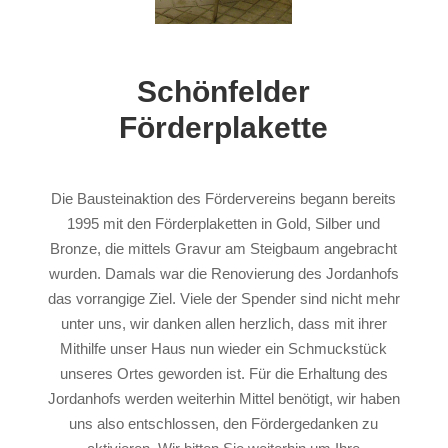
Schönfelder
Förderplakette
Die Bausteinaktion des Fördervereins begann bereits
1995 mit den Förderplaketten in Gold, Silber und
Bronze, die mittels Gravur am Steigbaum angebracht
wurden.
Damals war die Renovierung des Jordanhofs
das vorrangige Ziel. Viele der Spender sind nicht mehr
unter uns, wir danken allen herzlich, dass mit ihrer
Mithilfe unser Haus nun wieder ein Schmuckstück
unseres Ortes geworden ist.
Für die Erhaltung des
Jordanhofs werden weiterhin Mittel benötigt, wir haben
uns also entschlossen, den Fördergedanken zu