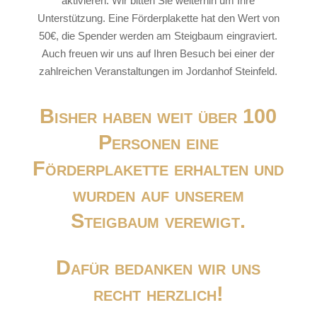
aktivieren. Wir bitten Sie weiterhin um Ihre
Unterstützung. Eine Förderplakette hat den Wert von
50€, die Spender werden am Steigbaum eingraviert.
Auch freuen wir uns auf Ihren Besuch bei einer der
zahlreichen Veranstaltungen im Jordanhof Steinfeld.
Bisher haben weit über 100
Personen eine
Förderplakette erhalten und
wurden auf unserem
Steigbaum verewigt.
Dafür bedanken wir uns
recht herzlich!