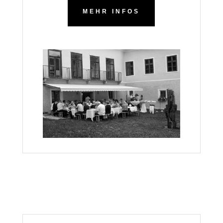
MEHR INFOS