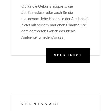
Ob für die Geburtstagsparty, die
Jubiläumsfeier oder auch für die
standesamtliche Hochzeit: der Jordanhof
bietet mit seinem baulichen Charme und
dem gepflegten Garten das ideale
Ambiente für jeden Anlass.
MEHR INFOS
VERNISSAGE