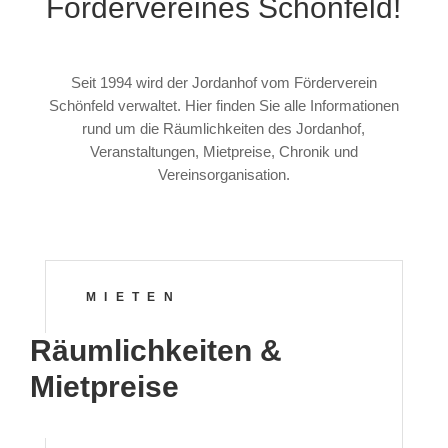
Fördervereines Schönfeld!
Seit 1994 wird der Jordanhof vom Förderverein
Schönfeld verwaltet. Hier finden Sie alle Informationen
rund um die Räumlichkeiten des Jordanhof,
Veranstaltungen, Mietpreise, Chronik und
Vereinsorganisation.
MIETEN
Räumlichkeiten &
Mietpreise