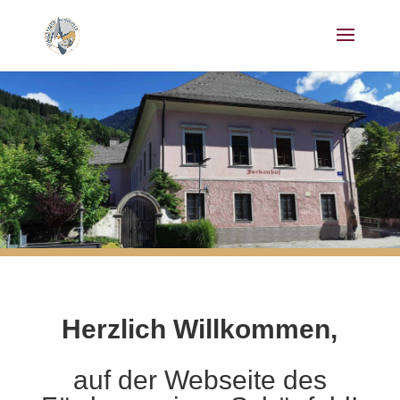
Herzlich Willkommen,
auf der Webseite des