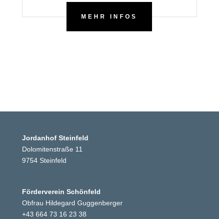
MEHR INFOS
Jordanhof Steinfeld
Dolomitenstraße 11
9754 Steinfeld
Förderverein Schönfeld
Obfrau Hildegard Guggenberger
+43 664 73 16 23 38