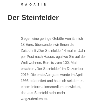
MAGAZIN
Der Steinfelder
Gegen eine geringe Gebühr von jährlich
18 Euro, übersenden wir Ihnen die
Zeitschrift „Der Steinfelder“ 4 mal im Jahr
per Post nach Hause, egal wo Sie auf der
Welt wohnen. Bereits zum 100. Mal
erschien „Der Steinfelder“ im Dezember
2019. Die erste Ausgabe wurde im April
1995 präsentiert und hat sich seitdem zu
einem Informationsmedium entwickelt,
das aus Steinfeld nicht mehr
wegzudenken ist.