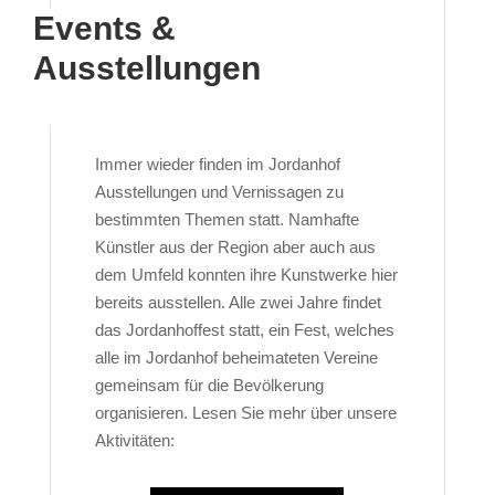
Events &
Ausstellungen
Immer wieder finden im Jordanhof
Ausstellungen und Vernissagen zu
bestimmten Themen statt. Namhafte
Künstler aus der Region aber auch aus
dem Umfeld konnten ihre Kunstwerke hier
bereits ausstellen. Alle zwei Jahre findet
das Jordanhoffest statt, ein Fest, welches
alle im Jordanhof beheimateten Vereine
gemeinsam für die Bevölkerung
organisieren. Lesen Sie mehr über unsere
Aktivitäten: