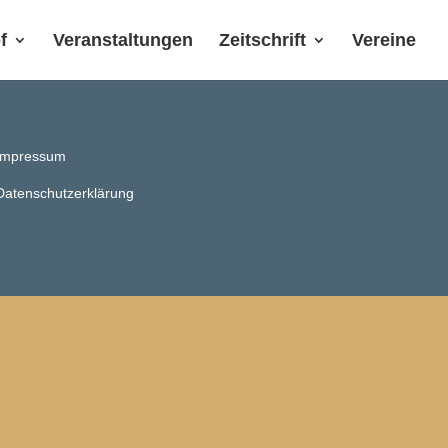
f
Veranstaltungen
Zeitschrift
Vereine
Impressum
Datenschutzerklärung